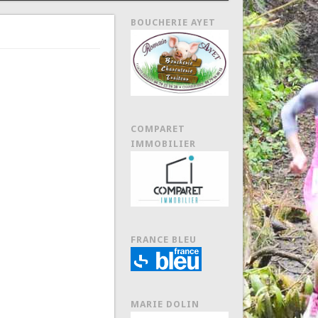
BOUCHERIE AYET
COMPARET
IMMOBILIER
FRANCE BLEU
MARIE DOLIN