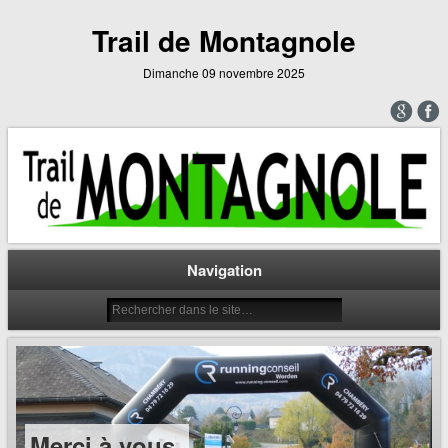
Trail de Montagnole
Dimanche 09 novembre 2025
Navigation
Merci à vous